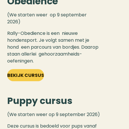
Obedience
(We starten weer op 9 september
2026)
Rally-Obedience is een nieuwe
hondensport. Je volgt samen met je
hond een parcours van bordjes. Daarop
staan allerlei gehoorzaamheids-
oefeningen.
BEKIJK CURSUS
Puppy cursus
(We starten weer op 9 september 2026)
Deze cursus is bedoeld voor pups vanaf