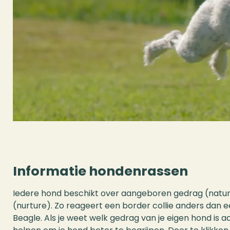
Informatie hondenrassen
Iedere hond beschikt over aangeboren gedrag (natu
(nurture). Zo reageert een border collie anders dan e
Beagle. Als je weet welk gedrag van je eigen hond is 