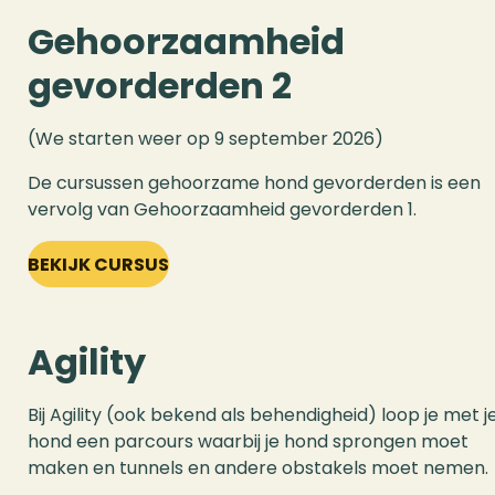
Gehoorzaamheid
gevorderden 2
(We starten weer op 9 september 2026)
De cursussen gehoorzame hond gevorderden is een
vervolg van Gehoorzaamheid gevorderden 1.
BEKIJK CURSUS
Agility
Bij Agility (ook bekend als behendigheid) loop je met j
hond een parcours waarbij je hond sprongen moet
maken en tunnels en andere obstakels moet nemen.